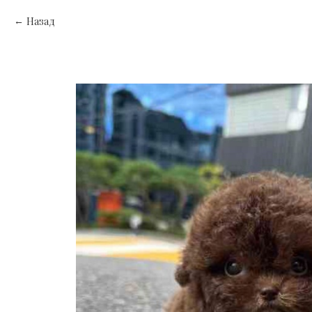
Назад