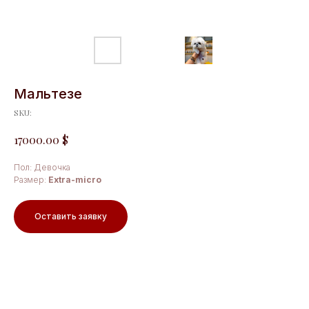
Мальтезе
SKU:
$
17000.00
Пол: Девочка
Размер:
Extra-micro
Оставить заявку