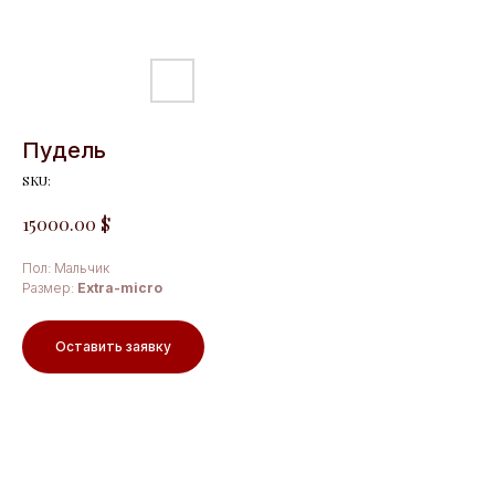
Пудель
SKU:
$
15000.00
Пол: Мальчик
Размер:
Extra-micro
Оставить заявку