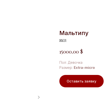
Мальтипу
SKU:
$
15000.00
Пол: Девочка
Размер:
Extra-micro
Оставить заявку