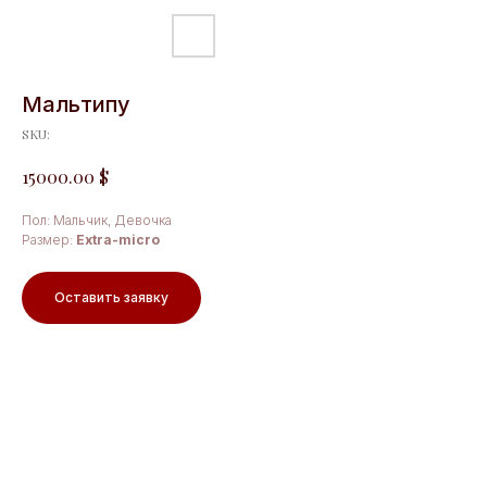
Мальтипу
SKU:
$
15000.00
Пол: Мальчик, Девочка
Размер:
Extra-micro
Оставить заявку