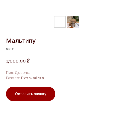
Мальтипу
SKU:
$
17000.00
Пол: Девочка
Размер:
Extra-micro
Оставить заявку